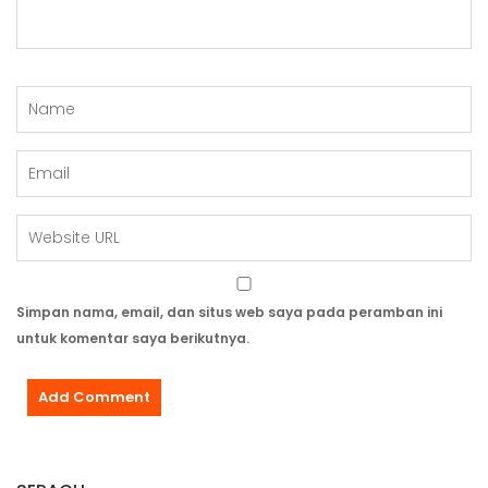
Simpan nama, email, dan situs web saya pada peramban ini
untuk komentar saya berikutnya.