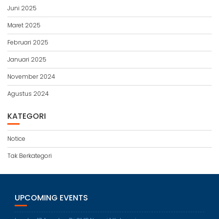
Juni 2025
Maret 2025
Februari 2025
Januari 2025
November 2024
Agustus 2024
KATEGORI
Notice
Tak Berkategori
UPCOMING EVENTS