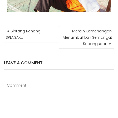
NAVIGASI
Bintang Renang
Meraih Kemenangan,
POS
SPENSAKU
Menumbuhkan Semangat
Kebangsaan
LEAVE A COMMENT