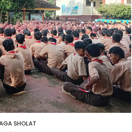
NJAGA SHOLAT