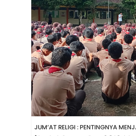
JUM’AT RELIGI : PENTINGNYA ME