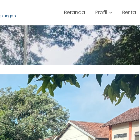
Beranda
Profil
Berita
ngkungan