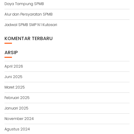
Daya Tampung SPMB
Alur dan Persyaratan SPMB
Jadwal SPMB SMP N 1 Kutasari
KOMENTAR TERBARU
ARSIP
April 2026
Juni 2025
Maret 2025
Februari 2025
Januari 2025
November 2024
Agustus 2024