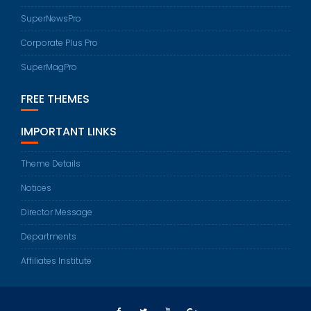
SuperNewsPro
Corporate Plus Pro
SuperMagPro
FREE THEMES
IMPORTANT LINKS
Theme Details
Notices
Director Message
Departments
Affiliates Institute