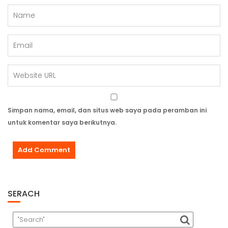
Simpan nama, email, dan situs web saya pada peramban ini
untuk komentar saya berikutnya.
SERACH