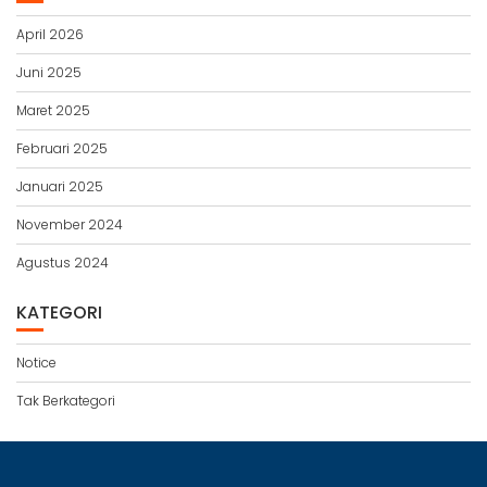
April 2026
Juni 2025
Maret 2025
Februari 2025
Januari 2025
November 2024
Agustus 2024
KATEGORI
Notice
Tak Berkategori