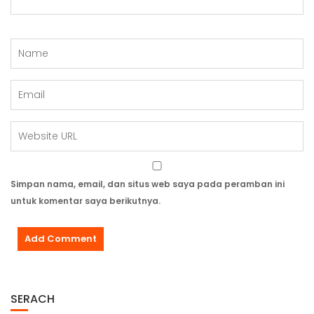
Simpan nama, email, dan situs web saya pada peramban ini
untuk komentar saya berikutnya.
SERACH