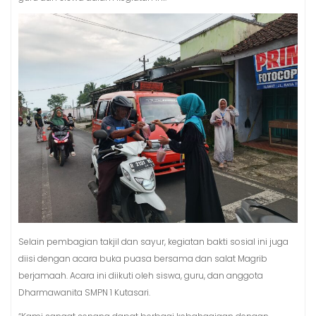
Selain pembagian takjil dan sayur, kegiatan bakti sosial ini juga
diisi dengan acara buka puasa bersama dan salat Magrib
berjamaah. Acara ini diikuti oleh siswa, guru, dan anggota
Dharmawanita SMPN 1 Kutasari.