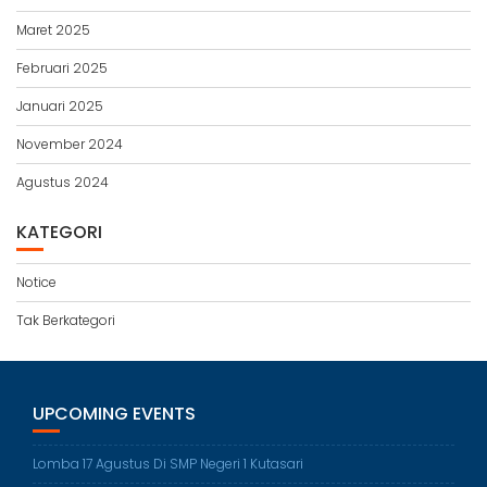
Maret 2025
Februari 2025
Januari 2025
November 2024
Agustus 2024
KATEGORI
Notice
Tak Berkategori
UPCOMING EVENTS
Lomba 17 Agustus Di SMP Negeri 1 Kutasari