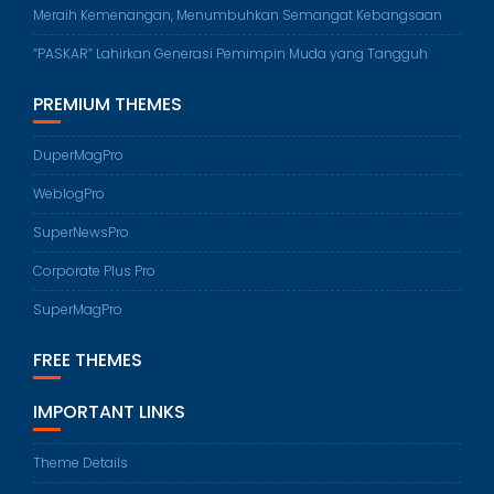
Meraih Kemenangan, Menumbuhkan Semangat Kebangsaan
“PASKAR” Lahirkan Generasi Pemimpin Muda yang Tangguh
PREMIUM THEMES
DuperMagPro
WeblogPro
SuperNewsPro
Corporate Plus Pro
SuperMagPro
FREE THEMES
IMPORTANT LINKS
Theme Details